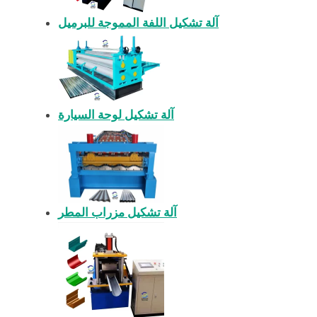
آلة تشكيل اللفة المموجة للبرميل
آلة تشكيل لوحة السيارة
آلة تشكيل مزراب المطر