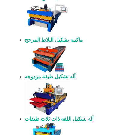
ماكينة تشكيل البلاط المزجج
آلة تشكيل طبقة مزدوجة
آلة تشكيل اللفة ذات ثلاث طبقات