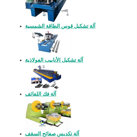
آلة تشكيل قوس الطاقة الشمسية
آلة تشكيل الأنابيب الفولاذية
آلة فك اللفائف
آلة تكديس صفائح السقف