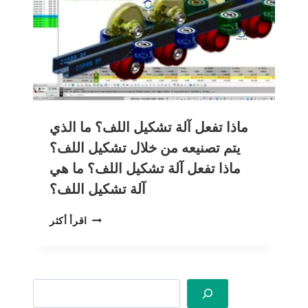
ماذا تفعل آلة تشكيل اللف؟ ما الذي
يتم تصنيعه من خلال تشكيل اللف؟
ماذا تفعل آلة تشكيل اللف؟ ما هي
آلة تشكيل اللف؟
ماذا
اقرأ أكثر
تفعل
آلة
تشكيل
اللف؟
Search
ما
الذي