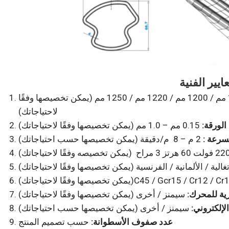
914 مم / 925 مم / 1000 مم / 1200 مم / 1220 مم / 1250 مم (يمكن تخصيصها وفقًا
لاحتياجاتك)
لورقة:
0.15 مم – 1.0 مم (يمكن تخصيصها وفقًا لاحتياجاتك)
سرعة :
2 م – 8 م/دقيقة (يمكن تخصيصها حسب احتياجاتك)
رتغالية / الألمانية / الفرنسية (يمكن تخصيصها وفقًا لاحتياجاتك)
وفقًا لاحتياجاتك)C45 / Gcr15 / Cr12 / Cr12 Mov
رية للمحرك:
سيمنز / أخرى (يمكن تخصيصها وفقًا لاحتياجاتك)
لإلكتروني:
سيمنز / أخرى (يمكن تخصيصها حسب احتياجاتك)
عدد صفوف الأسطوانة:
حسب تصميم المنتج