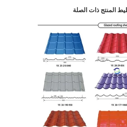
 المنتج ذات الصلة