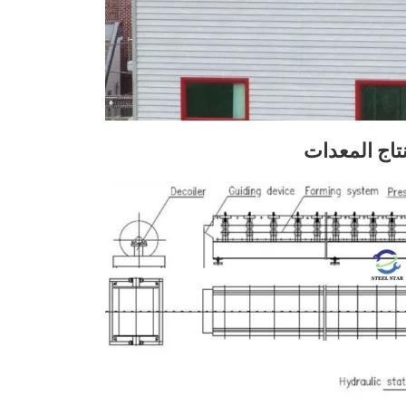
تاج المعدات