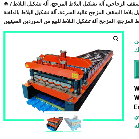
قف الزجاجي، آلة تشكيل البلاط المزجج، آلة تشكيل البلاط
/
ل بلاط السقف المزجج عالية السرعة، آلة تشكيل البلاط بالدلفنة
اط المزجج، المزجج آلة تشكيل البلاط للبيع من الموردين الصينيين
ن
W
W
E
ي