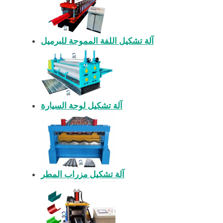
آلة تشكيل اللفة المموجة للبرميل
آلة تشكيل لوحة السيارة
آلة تشكيل مزراب المطر