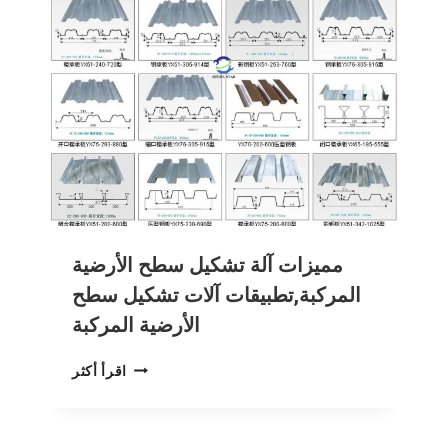
مميزات آلة تشكيل سطح الأرضية
المركبة,تطبيقات آلات تشكيل سطح
الأرضية المركبة
مميزات
اقرأ أكثر
آلة
تشكيل
سطح