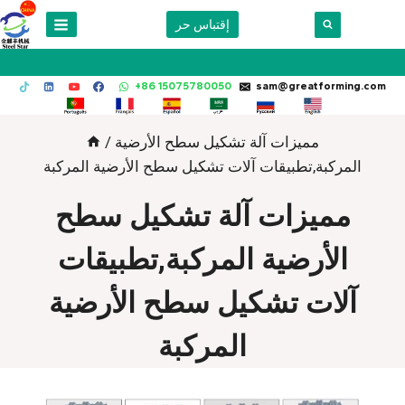
Skip
إقتباس حر
to
content
+86 15075780050
sam@greatforming.com
مميزات آلة تشكيل سطح الأرضية
/
المركبة,تطبيقات آلات تشكيل سطح الأرضية المركبة
مميزات آلة تشكيل سطح
الأرضية المركبة,تطبيقات
آلات تشكيل سطح الأرضية
المركبة