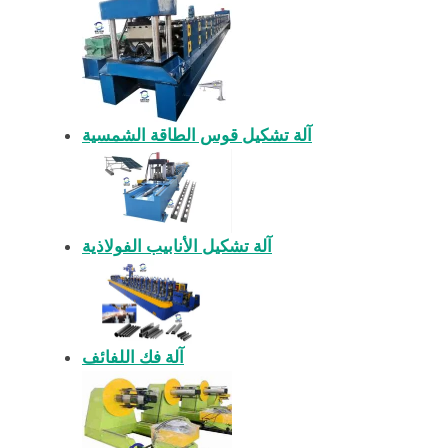
آلة تشكيل قوس الطاقة الشمسية
آلة تشكيل الأنابيب الفولاذية
آلة فك اللفائف