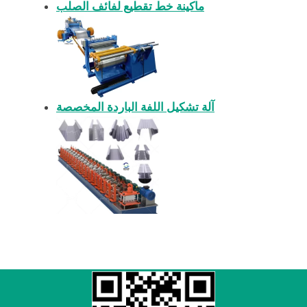
ماكينة خط تقطيع لفائف الصلب
آلة تشكيل اللفة الباردة المخصصة