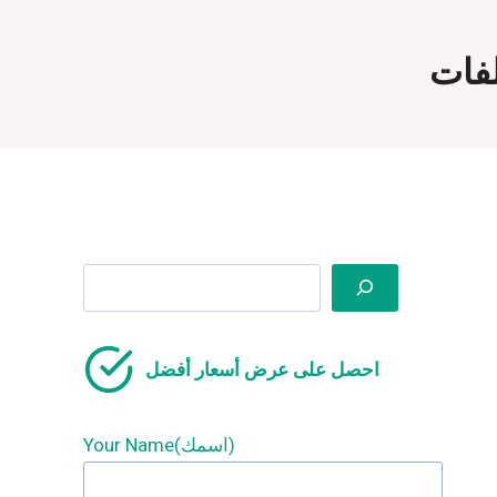
لفات
Search
احصل على عرض أسعار أفضل
Your Name(اسمك)