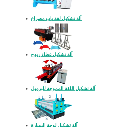
آلة تشكيل لفة باب مصراع
آلة تشكيل غطاء ريدج
آلة تشكيل اللفة المموجة للبرميل
آلة تشكيل لوحة السيارة