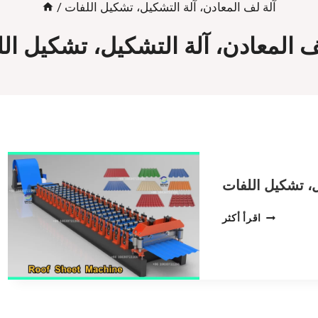
آلة لف المعادن، آلة التشكيل، تشكيل اللفات
/
ف المعادن، آلة التشكيل، تشكيل ال
ل، تشكيل اللفات
آلة
اقرأ أكثر
لف
المعادن،
آلة
التشكيل،
تشكيل
اللفات