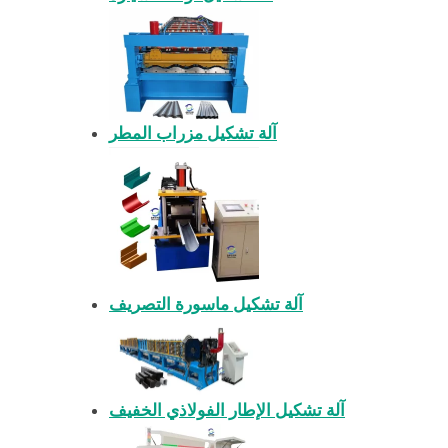
آلة تشكيل مزراب المطر
آلة تشكيل ماسورة التصريف
آلة تشكيل الإطار الفولاذي الخفيف