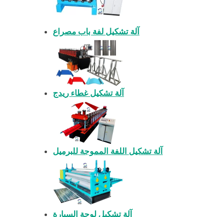
آلة تشكيل لفة باب مصراع
آلة تشكيل غطاء ريدج
آلة تشكيل اللفة المموجة للبرميل
آلة تشكيل لوحة السيارة