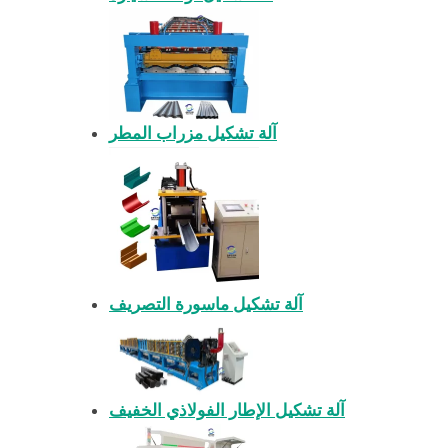
آلة تشكيل مزراب المطر
آلة تشكيل ماسورة التصريف
آلة تشكيل الإطار الفولاذي الخفيف