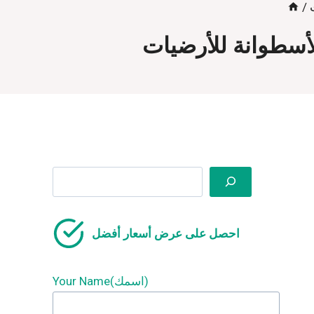
/
لأسطوانة للأرضيات
Search
احصل على عرض أسعار أفضل
Your Name(اسمك)