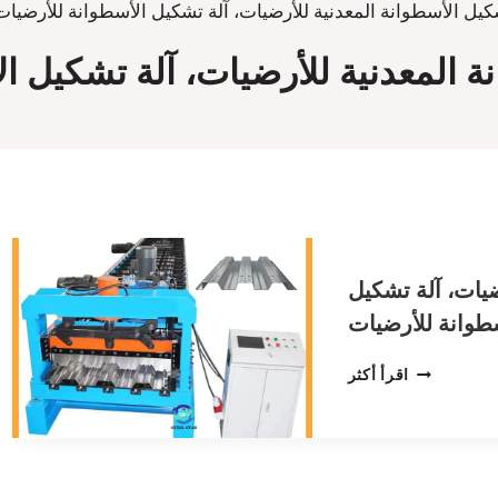
كيل الأسطوانة المعدنية للأرضيات، آلة تشكيل الأسطوانة للأرضيات
ة المعدنية للأرضيات، آلة تشكيل ا
ضيات، آلة تشكيل
طوانة للأرضيات
آلة
اقرأ أكثر
تشكيل
الأسطوانة
المعدنية
للأرضيات،
آلة