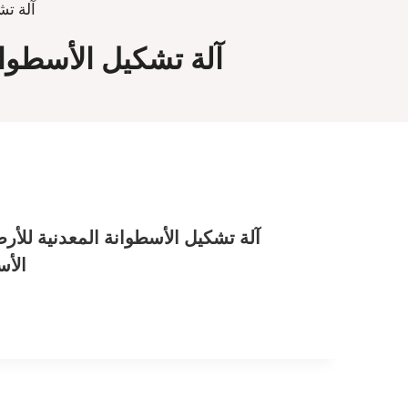
آلة تش
آلة تشكيل الأسطوان
آلة تشكيل الأسطوانة المعدنية للأر
الأس