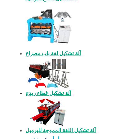
آلة تشكيل لفة باب مصراع
آلة تشكيل غطاء ريدج
آلة تشكيل اللفة المموجة للبرميل