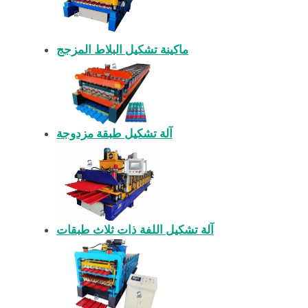
ماكينة تشكيل البلاط المزجج
آلة تشكيل طبقة مزدوجة
آلة تشكيل اللفة ذات ثلاث طبقات