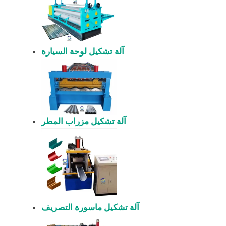
آلة تشكيل لوحة السيارة
آلة تشكيل مزراب المطر
آلة تشكيل ماسورة التصريف