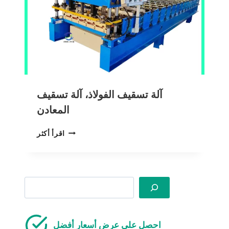
آلة تسقيف الفولاذ، آلة تسقيف
المعادن
آلة
اقرأ أكثر
تسقيف
الفولاذ،
آلة
تسقيف
Search
المعادن
احصل على عرض أسعار أفضل