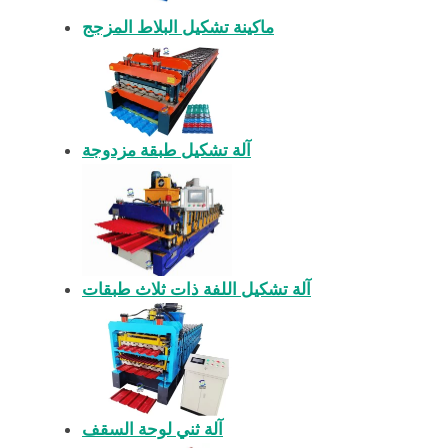
ماكينة تشكيل البلاط المزجج
آلة تشكيل طبقة مزدوجة
آلة تشكيل اللفة ذات ثلاث طبقات
آلة ثني لوحة السقف