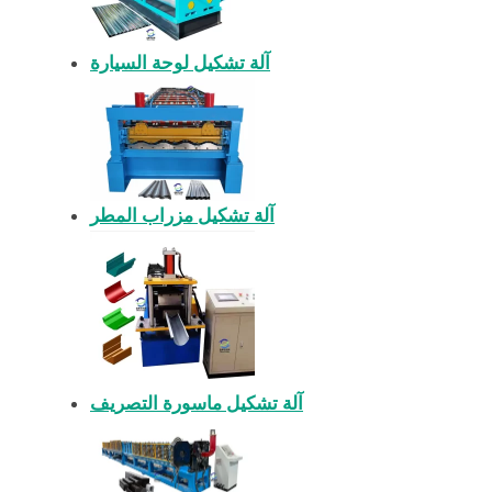
آلة تشكيل لوحة السيارة
آلة تشكيل مزراب المطر
آلة تشكيل ماسورة التصريف