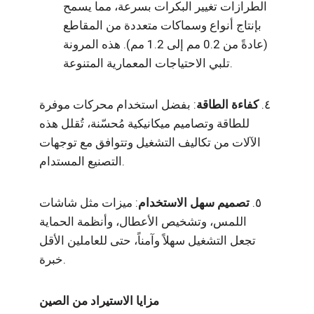
الطرازات تغيير البكرات بسرعة، مما يسمح
بإنتاج أنواع وسماكات متعددة من المقاطع
(عادةً من 0.2 مم إلى 1.2 مم). هذه المرونة
تلبي الاحتياجات المعمارية المتنوعة.
٤.
كفاءة الطاقة
: بفضل استخدام محركات موفرة
للطاقة وتصاميم ميكانيكية مُحسّنة، تُقلل هذه
الآلات من تكاليف التشغيل وتتوافق مع توجهات
التصنيع المستدام.
٥.
تصميم سهل الاستخدام
: ميزات مثل شاشات
اللمس، وتشخيص الأعطال، وأنظمة الحماية
تجعل التشغيل سهلاً وآمناً، حتى للعاملين الأقل
خبرة.
مزايا الاستيراد من الصين