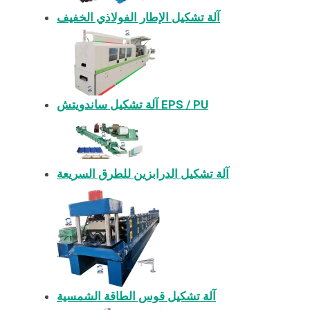
آلة تشكيل الإطار الفولاذي الخفيف
آلة تشكيل ساندويتش EPS / PU
آلة تشكيل الدرابزين للطرق السريعة
آلة تشكيل قوس الطاقة الشمسية