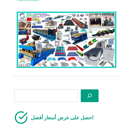
Search
احصل على عرض أسعار أفضل