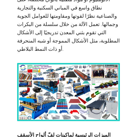
نطاق واسع في المباني السكنية والتجارية
والصناعية نظرًا لقوتها ومقاومتها للعوامل الجوية
وجمالها. تعمل الآلة من خلال سلسلة من البكرات
التي تقوم بثني المعدن تدريجيًا إلى الأشكال
المطلوبة، مثل الأشكال المموجة أو شبه المنحرفة
أو ذات النمط البلاطي.
الميزات الرئيسية لماكينات لفّ ألواح الأسقف