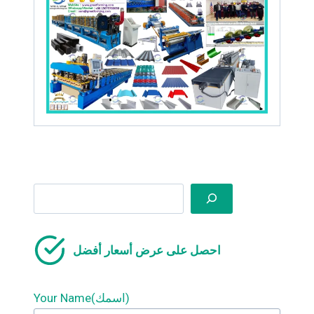
Search
احصل على عرض أسعار أفضل
Your Name(اسمك)