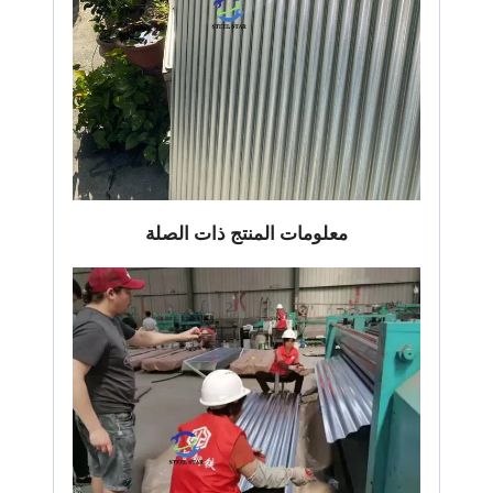
معلومات المنتج ذات الصلة