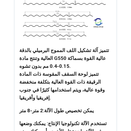
تتميز آلة تشكيل اللف المموج البرميلي بالدقة
العالية وتنتج مادة G550 عالية القوة بسماكة
0.15-0.4 مم بدون تشوه.
تتميز لوحة السقف المقوسة ذات المادة
الرقيقة ذات القوة العالية بتكلفة منخفضة
وقوة عالية، ويتم استخدامها كثيرًا في جنوب
إفريقيا وأفريقيا.
يمكن تخصيص طول الآلة:2 متر-8 متر
تستخدم الآلة تكنولوجيا الإنتاج: يمكنك وضعها