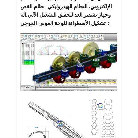
الإلكتروني، النظام الهيدروليكي، نظام القص
وجهاز تشفير العد لتحقيق التشغيل الآلي.آلة
تشكيل الأسطوانة للوحة القوس الموجي：