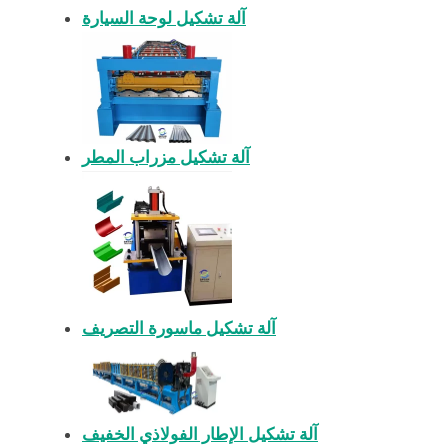
آلة تشكيل لوحة السيارة
آلة تشكيل مزراب المطر
آلة تشكيل ماسورة التصريف
آلة تشكيل الإطار الفولاذي الخفيف