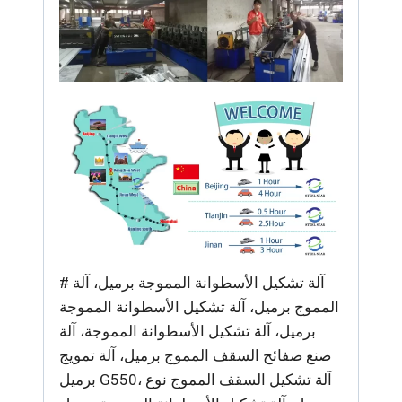
# آلة تشكيل الأسطوانة المموجة برميل، آلة
المموج برميل، آلة تشكيل الأسطوانة المموجة
برميل، آلة تشكيل الأسطوانة المموجة، آلة
صنع صفائح السقف المموج برميل، آلة تمويج
برميل G550، آلة تشكيل السقف المموج نوع