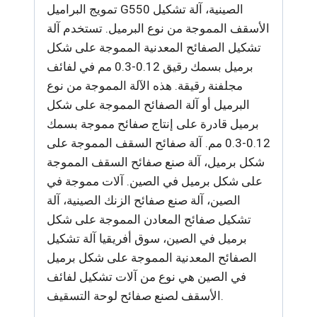
تمويج البراميل G550 الصينية، آلة تشكيل
الأسقف المموجة من نوع البرميل. تستخدم آلة
تشكيل الصفائح المعدنية المموجة على شكل
برميل بسمك رقيق 0.12-0.3 مم في لفائف
مجلفنة رقيقة. هذه الآلة المموجة من نوع
البرميل أو آلة الصفائح المموجة على شكل
برميل قادرة على إنتاج صفائح مموجة بسمك
0.12-0.3 مم. آلة صفائح السقف المموجة على
شكل برميل، آلة صنع صفائح السقف المموجة
على شكل برميل في الصين. آلات مموجة في
الصين، آلة صنع صفائح الزنك الصينية، آلة
تشكيل صفائح المعادن المموجة على شكل
برميل في الصين، سوق أفريقيا آلة تشكيل
الصفائح المعدنية المموجة على شكل برميل
في الصين هي نوع من آلات تشكيل لفائف
الأسقف لصنع صفائح لوحة التسقيف.