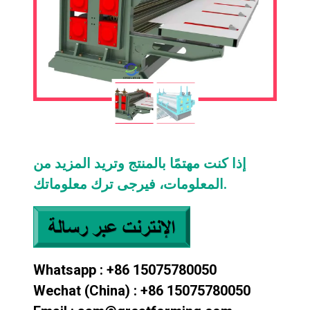
إذا كنت مهتمًا بالمنتج وتريد المزيد من
المعلومات، فيرجى ترك معلوماتك.
Whatsapp : +86 15075780050
Wechat (China) : +86 15075780050