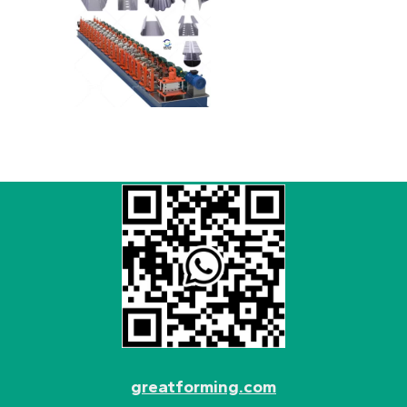
greatforming.com