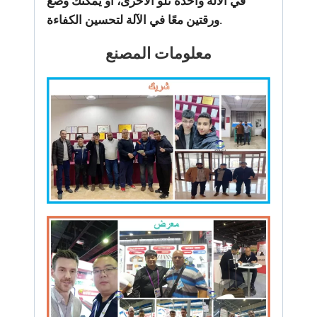
في الآلة واحدة تلو الأخرى، أو يمكنك وضع
ورقتين معًا في الآلة لتحسين الكفاءة.
معلومات المصنع