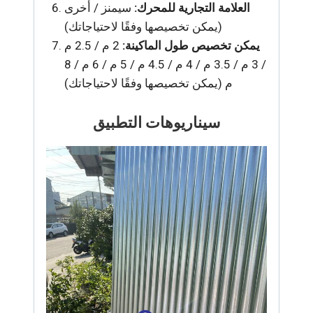
العلامة التجارية للمحرك:
سيمنز / أخرى
(يمكن تخصيصها وفقًا لاحتياجاتك)
يمكن تخصيص طول الماكينة:
2 م / 2.5 م
/ 3 م / 3.5 م / 4 م / 4.5 م / 5 م / 6 م / 8
م (يمكن تخصيصها وفقًا لاحتياجاتك)
سيناريوهات التطبيق