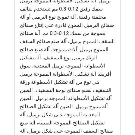
برميل. آلة تشكيل الأسطوانة المموجة برميل
سمك رقيق 0.12-0.3 مم تستخدم لفائف
مجلفنة رقيقة. آلة تمويج نوع البرميل أو آلة
صفائح البرميل المموج قادرة على إنتاج صفائح
مموجة من سمك 0.12-0.3 مم. آلة صفائح
السقف المموج برميل، آلة صنع صفائح السقف
المموج برميل. آلات مموجة، آلة صنع صفائح
الزنك برميل نوع التسقيف، آلة تشكيل
الأسطوانة المموجة برميل المعدنية، سوق
أفريقيا آلة تشكيل الأسطوانة المموجة برميل
هي نوع من آلة تشكيل الأسطوانة ورقة
التسقيف لصنع صفائح لوحة التسقيف، الصين
آلة تشكيل الأسطوانة المموجة برميل، الصين
آلة مموج برميل، الصين آلة تشكيل الصفائح
المعدنية المموجة على شكل برميل، آلة
تشكيل الصفائح المموجة الصينية، آلة صنع
صفائح السقف المموجة على شكل برميل، آلة