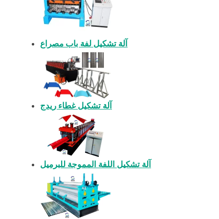
آلة تشكيل لفة باب مصراع
آلة تشكيل غطاء ريدج
آلة تشكيل اللفة المموجة للبرميل