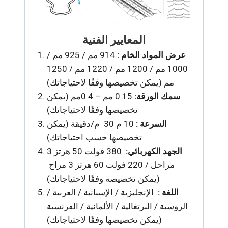
المعايير الفنية
عرض المواد الخام :
914 مم / 925 مم /
1000 مم / 1200 مم / 1220 مم / 1250
مم (يمكن تخصيصها وفقًا لاحتياجاتك)
سمك الورقة:
0.15 مم – 0.4مم (يمكن
تخصيصها وفقًا لاحتياجاتك)
السرعة :
10 م 30 م/دقيقة (يمكن
تخصيصها حسب احتياجاتك)
الجهد الكهربائي:
380 فولت 50 هرتز 3
مراحل / 220 فولت 60 هرتز 3 مراح
(يمكن تخصيصه وفقًا لاحتياجاتك)
اللغة :
الإنجليزية / الإسبانية / العربية /
الروسية / البرتغالية / الألمانية / الفرنسية
(يمكن تخصيصها وفقًا لاحتياجاتك)