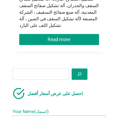
السقف والجدران، آلة تشكيل صفائح السقف
المعدنية، آلة صنع صفائح التسقيف ، الشركة
المصنعة لآلة تشكيل السقف في الصين ، آلة
تشكيل اللف على البارد
Read more
Search
احصل على عرض أسعار أفضل
Your Name(اسمك)