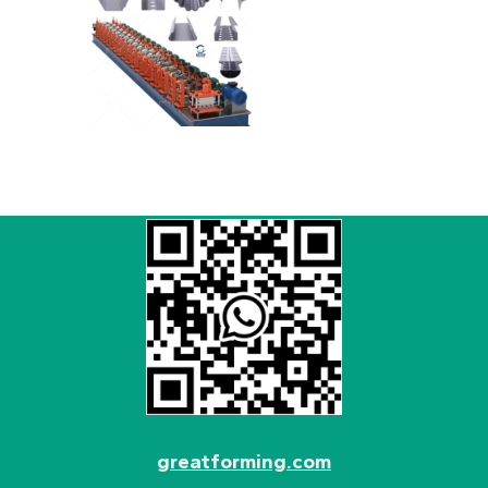
greatforming.com