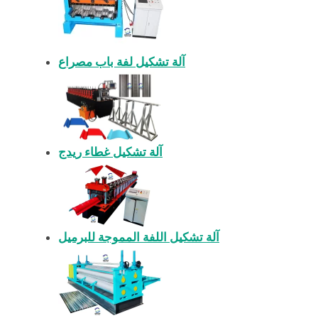
آلة تشكيل لفة باب مصراع
آلة تشكيل غطاء ريدج
آلة تشكيل اللفة المموجة للبرميل