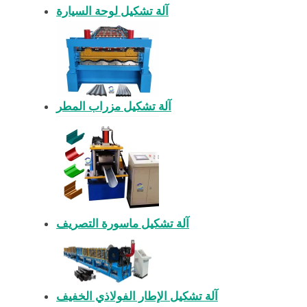
آلة تشكيل لوحة السيارة
آلة تشكيل مزراب المطر
آلة تشكيل ماسورة التصريف
آلة تشكيل الإطار الفولاذي الخفيف