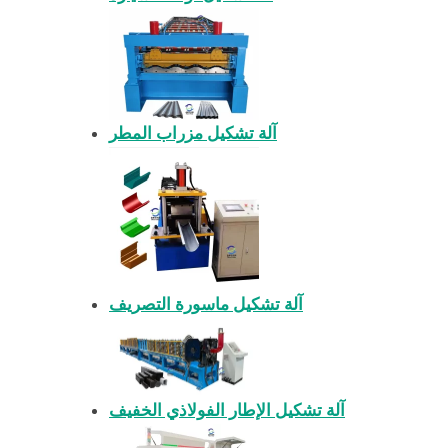
آلة تشكيل مزراب المطر
آلة تشكيل ماسورة التصريف
آلة تشكيل الإطار الفولاذي الخفيف