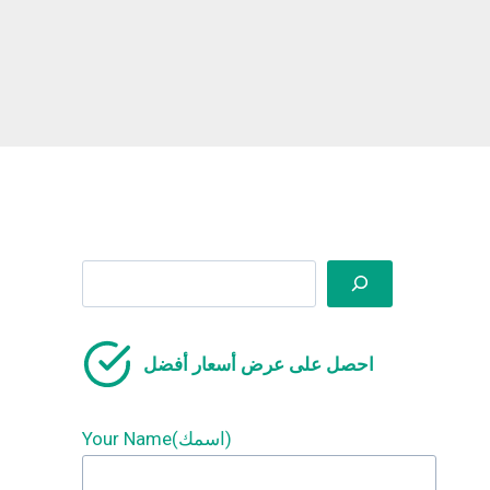
Search
احصل على عرض أسعار أفضل
Your Name(اسمك)