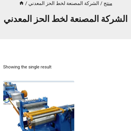
منتج
/
الشركة المصنعة لخط الحز المعدني
/
الشركة المصنعة لخط الحز المعدني
Showing the single result