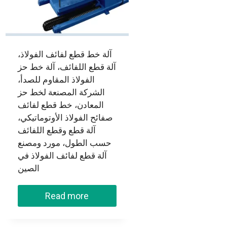
آلة خط قطع لفائف الفولاذ،
آلة قطع اللفائف، آلة خط حز
الفولاذ المقاوم للصدأ،
الشركة المصنعة لخط حز
المعادن، خط قطع لفائف
صفائح الفولاذ الأوتوماتيكي،
آلة قطع وقطع اللفائف
حسب الطول، مورد ومصنع
آلة قطع لفائف الفولاذ في
الصين
Read more