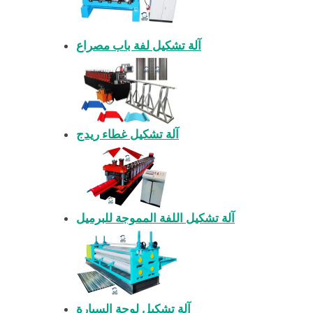
آلة تشكيل لفة باب مصراع
آلة تشكيل غطاء ريدج
آلة تشكيل اللفة المموجة للبرميل
آلة تشكيل لوحة السيارة