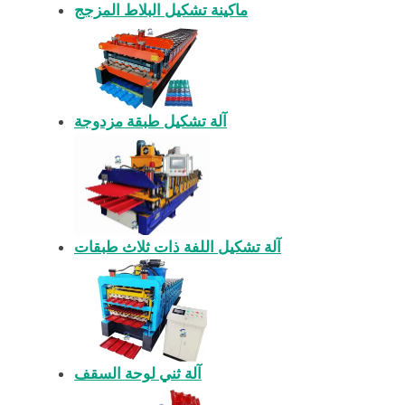
ماكينة تشكيل البلاط المزجج
آلة تشكيل طبقة مزدوجة
آلة تشكيل اللفة ذات ثلاث طبقات
آلة ثني لوحة السقف