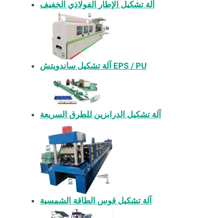
آلة تشكيل الإطار الفولاذي الخفيف
آلة تشكيل ساندويتش EPS / PU
آلة تشكيل الدرابزين للطرق السريعة
آلة تشكيل قوس الطاقة الشمسية