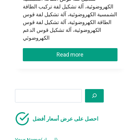
الكهروضوئية، آلة تشكيل لفة تركيب الطاقة
الشمسية الكهروضوئية، آلة تشكيل لفة قوس
الطاقة الكهروضوئية، آلة تشكيل لفة قوس
الكهروضوئية، آلة تشكيل قوس الدعم
الكهروضوئي
Read more
Search
احصل على عرض أسعار أفضل
Your Name(اسمك)