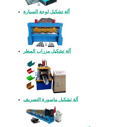
آلة تشكيل لوحة السيارة
آلة تشكيل مزراب المطر
آلة تشكيل ماسورة التصريف