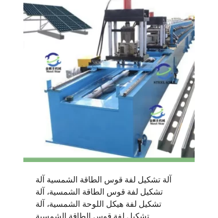
آلة تشكيل لفة قوس الطاقة الشمسية آلة
تشكيل لفة قوس الطاقة الشمسية، آلة
تشكيل لفة هيكل اللوحة الشمسية، آلة
تشكيل لفة قوس الطاقة الشمسية