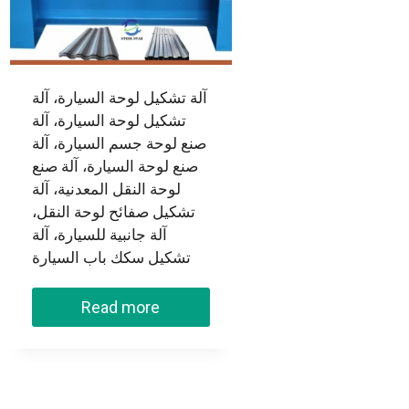
آلة تشكيل لوحة السيارة، آلة
تشكيل لوحة السيارة، آلة
صنع لوحة جسم السيارة، آلة
صنع لوحة السيارة، آلة صنع
لوحة النقل المعدنية، آلة
تشكيل صفائح لوحة النقل،
آلة جانبية للسيارة، آلة
تشكيل سكك باب السيارة
Read more