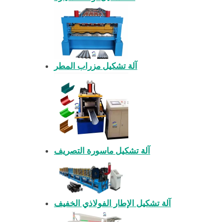
آلة تشكيل مزراب المطر
آلة تشكيل ماسورة التصريف
آلة تشكيل الإطار الفولاذي الخفيف