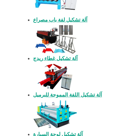
آلة تشكيل لفة باب مصراع
آلة تشكيل غطاء ريدج
آلة تشكيل اللفة المموجة للبرميل
آلة تشكيل لوحة السيارة