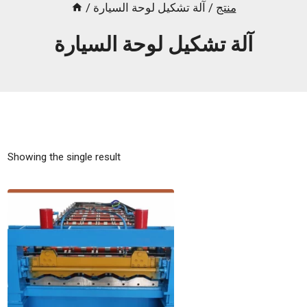
منتج
/
آلة تشكيل لوحة السيارة
/
آلة تشكيل لوحة السيارة
Showing the single result