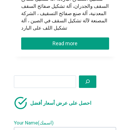
السقف والجدران، آلة تشكيل صفائح السقف
المعدنية، آلة صنع صفائح التسقيف ، الشركة
المصنعة لآلة تشكيل السقف في الصين ، آلة
تشكيل اللف على البارد
Read more
Search
احصل على عرض أسعار أفضل
Your Name(اسمك)