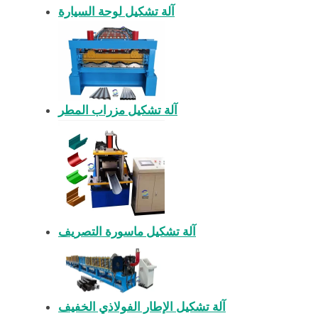
آلة تشكيل لوحة السيارة
آلة تشكيل مزراب المطر
آلة تشكيل ماسورة التصريف
آلة تشكيل الإطار الفولاذي الخفيف