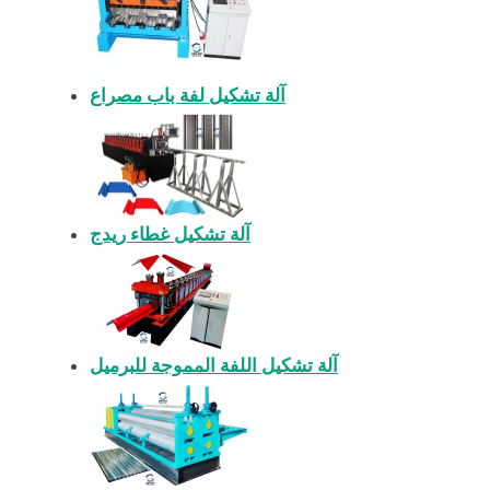
آلة تشكيل لفة باب مصراع
آلة تشكيل غطاء ريدج
آلة تشكيل اللفة المموجة للبرميل