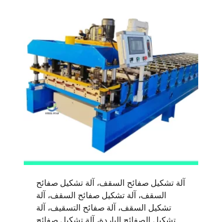
آلة تشكيل صفائح السقف، آلة تشكيل صفائح
السقف، آلة تشكيل صفائح السقف، آلة
تشكيل السقف، آلة صفائح التسقيف، آلة
تشكيل الصفائح الباردة، آلة تشكيل صفائح