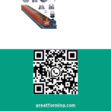
greatforming.com