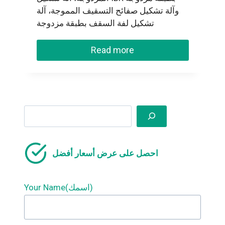
وآلة تشكيل صفائح التسقيف المموجة، آلة
تشكيل لفة السقف بطبقة مزدوجة
Read more
Search
احصل على عرض أسعار أفضل
Your Name(اسمك)