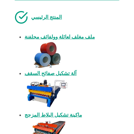
المنتج الرئيسي
ملف مغلف لعائلة وولفائف مجلفنة
آلة تشكيل صفائح السقف
ماكينة تشكيل البلاط المزجج