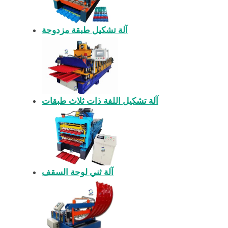
آلة تشكيل طبقة مزدوجة
آلة تشكيل اللفة ذات ثلاث طبقات
آلة ثني لوحة السقف