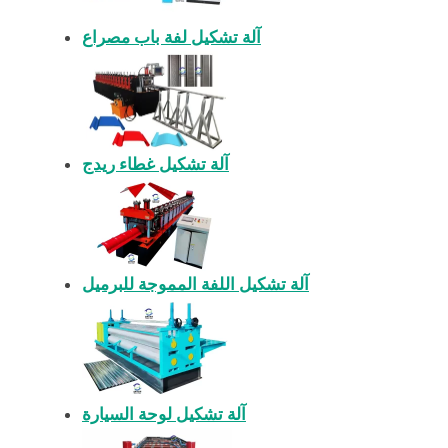
آلة تشكيل لفة باب مصراع
آلة تشكيل غطاء ريدج
آلة تشكيل اللفة المموجة للبرميل
آلة تشكيل لوحة السيارة