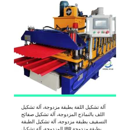
آلة تشكيل اللفة بطبقة مزدوجة، آلة تشكيل
اللف بالنماذج المزدوجة، آلة تشكيل صفائح
التسقيف بطبقة مزدوجة، آلة تشكيل الطبقة
المزدوجة، آلة تشكيل IBR بطبقة مزدوجة