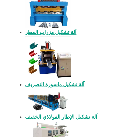
آلة تشكيل مزراب المطر
آلة تشكيل ماسورة التصريف
آلة تشكيل الإطار الفولاذي الخفيف