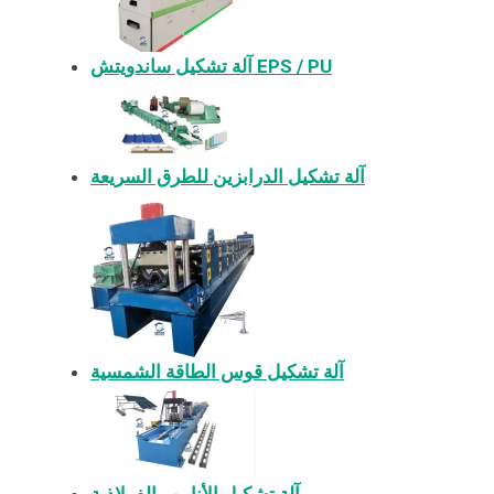
آلة تشكيل ساندويتش EPS / PU
آلة تشكيل الدرابزين للطرق السريعة
آلة تشكيل قوس الطاقة الشمسية