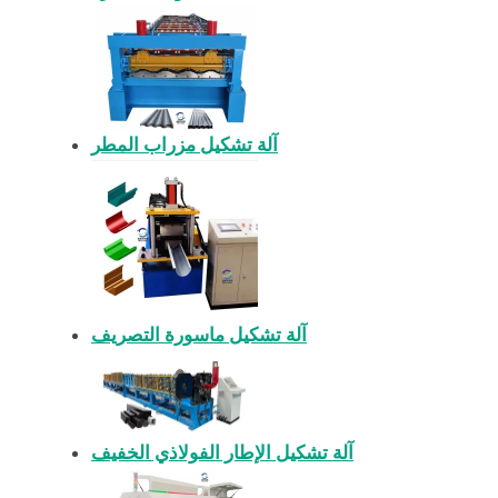
آلة تشكيل مزراب المطر
آلة تشكيل ماسورة التصريف
آلة تشكيل الإطار الفولاذي الخفيف