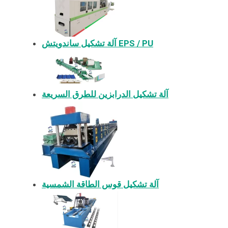
آلة تشكيل ساندويتش EPS / PU
آلة تشكيل الدرابزين للطرق السريعة
آلة تشكيل قوس الطاقة الشمسية