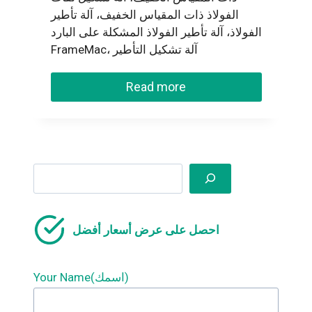
الفولاذ ذات المقياس الخفيف، آلة تأطير
الفولاذ، آلة تأطير الفولاذ المشكلة على البارد
FrameMac، آلة تشكيل التأطير
Read more
Search
احصل على عرض أسعار أفضل
Your Name(اسمك)