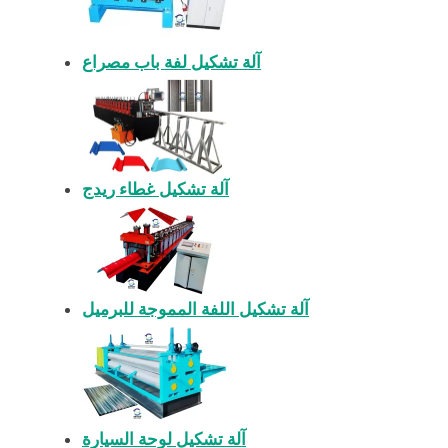
آلة تشكيل لفة باب مصراع
آلة تشكيل غطاء ريدج
آلة تشكيل اللفة المموجة للبرميل
آلة تشكيل لوحة السيارة