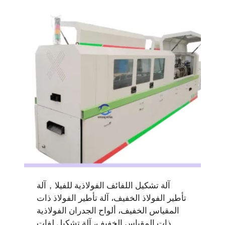
آلة تشكيل اللفائف الفولاذية للفيلا，آلة
تأطير الفولاذ الخفيف، آلة تأطير الفولاذ ذات
المقياس الخفيف، ألواح الجدران الفولاذية
ذات المقياس الخفيف، آلة تشكيل لفات