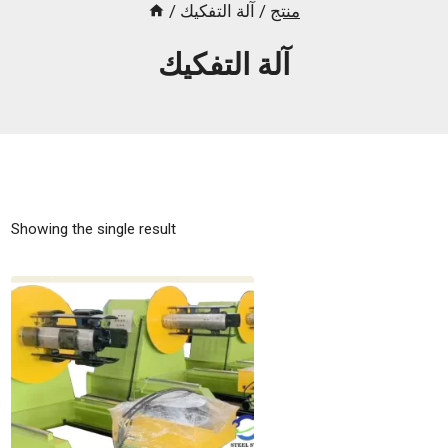
منتج
/
آلة التفكيك
/
آلة التفكيك
Showing the single result