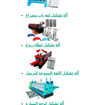
آلة تشكيل لفة باب مصراع
آلة تشكيل غطاء ريدج
آلة تشكيل اللفة المموجة للبرميل
آلة تشكيل لوحة السيارة