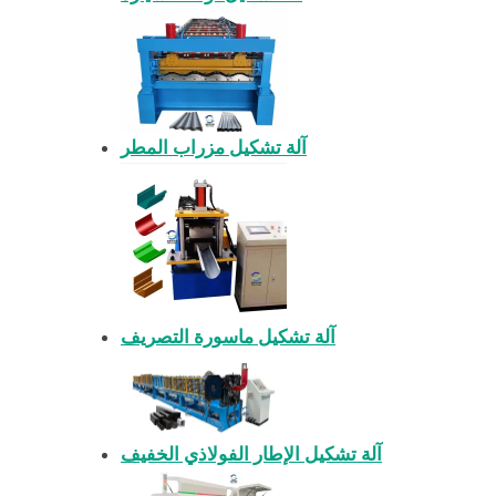
آلة تشكيل مزراب المطر
آلة تشكيل ماسورة التصريف
آلة تشكيل الإطار الفولاذي الخفيف