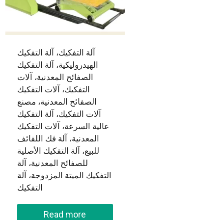
آلة التفكيك، آلة التفكيك
الهيدروليكية، آلة التفكيك
الصفائح المعدنية، آلات
التفكيك، آلات التفكيك
الصفائح المعدنية، مصنع
آلات التفكيك، آلة التفكيك
عالية السرعة، آلات التفكيك
المعدنية، آلة فك اللفائف
للبيع، آلة التفكيك الأصلية
للصفائح المعدنية، آلة
التفكيك الميتة المزدوجة، آلة
التفكيك
Read more