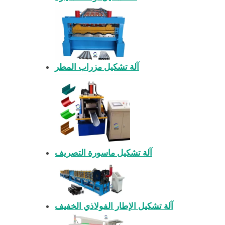
آلة تشكيل مزراب المطر
آلة تشكيل ماسورة التصريف
آلة تشكيل الإطار الفولاذي الخفيف