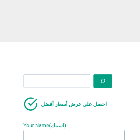
Search
احصل على عرض أسعار أفضل
Your Name(اسمك)