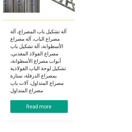
آلة تشكيل باب المصراع، آلة
مصراع الباب، آلة مصراع
الأسطوانة، آلة تشكيل باب
مصراع الفولاذ المعدني،
أبواب مصراع الأسطوانة،
تشكيل لوحة الباب الفولاذية
بمصراع الدرفلة، ستارة
مصراع المتداول، آلات باب
مصراع المتداول
Read more