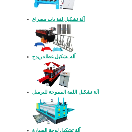
آلة تشكيل لفة باب مصراع
آلة تشكيل غطاء ريدج
آلة تشكيل اللفة المموجة للبرميل
آلة تشكيل لوحة السيارة