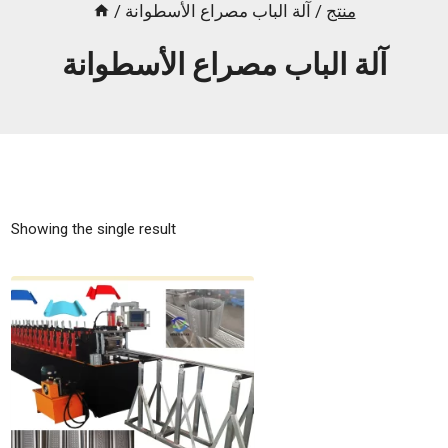
منتج
/
آلة الباب مصراع الأسطوانة
/
آلة الباب مصراع الأسطوانة
Showing the single result