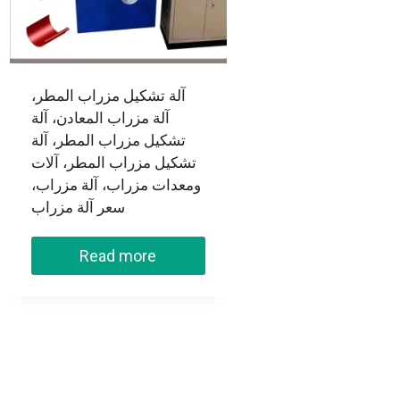
آلة تشكيل مزراب المطر،
آلة مزراب المعادن، آلة
تشكيل مزراب المطر، آلة
تشكيل مزراب المطر، آلات
ومعدات مزراب، آلة مزراب،
سعر آلة مزراب
Read more