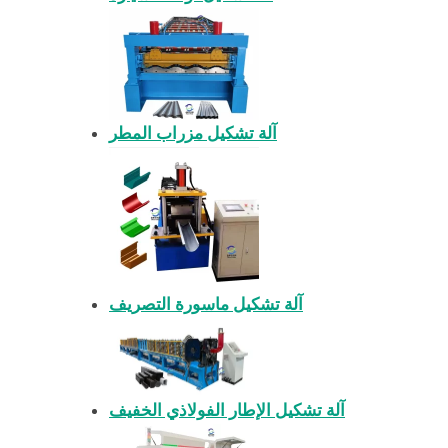
آلة تشكيل مزراب المطر
آلة تشكيل ماسورة التصريف
آلة تشكيل الإطار الفولاذي الخفيف