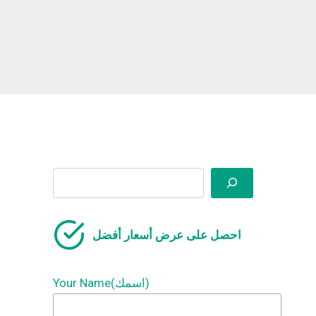
Search
احصل على عرض أسعار أفضل
Your Name(اسمك)