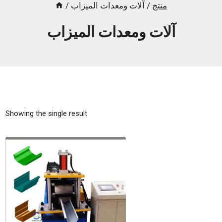
منتج
/
آلات ومعدات الميزاب
/
آلات ومعدات الميزاب
Showing the single result