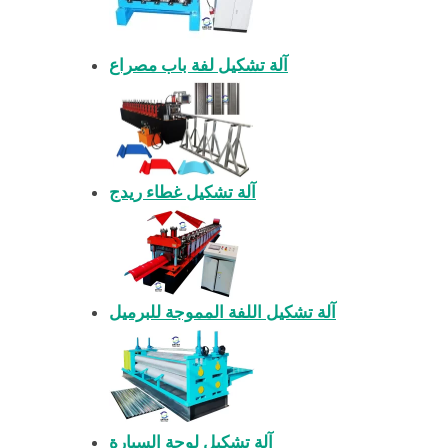
آلة تشكيل لفة باب مصراع
آلة تشكيل غطاء ريدج
آلة تشكيل اللفة المموجة للبرميل
آلة تشكيل لوحة السيارة