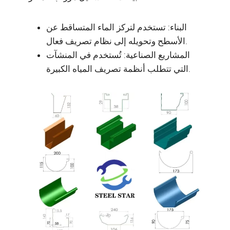
البناء: تستخدم لتركز الماء المتساقط عن
الأسطح وتحويله إلى نظام تصريف فعال.
المشاريع الصناعية: تُستخدم في المنشآت
التي تتطلب أنظمة تصريف المياه الكبيرة.