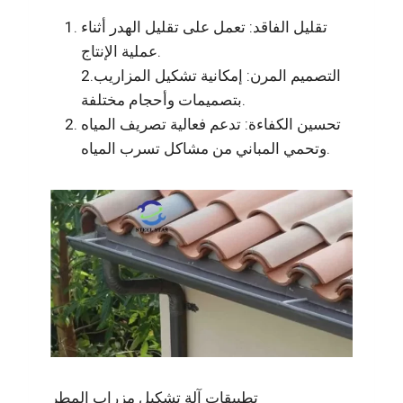
تقليل الفاقد: تعمل على تقليل الهدر أثناء
عملية الإنتاج.
2.التصميم المرن: إمكانية تشكيل المزاريب
بتصميمات وأحجام مختلفة.
تحسين الكفاءة: تدعم فعالية تصريف المياه
وتحمي المباني من مشاكل تسرب المياه.
تطبيقات آلة تشكيل مزراب المطر