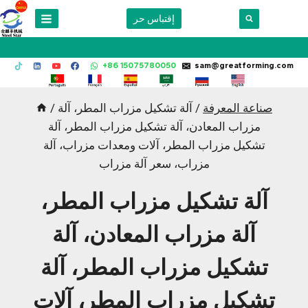
Skip
إقتباس حر
to
content
+86 15075780050
sam@greatforming.com
صناعة المعرفة
/
آلة تشكيل مزراب المطر، آلة
/
مزراب المعادن، آلة تشكيل مزراب المطر، آلة
تشكيل مزراب المطر، آلات ومعدات مزراب، آلة
مزراب، سعر آلة مزراب
آلة تشكيل مزراب المطر،
آلة مزراب المعادن، آلة
تشكيل مزراب المطر، آلة
تشكيل مزراب المطر، آلات