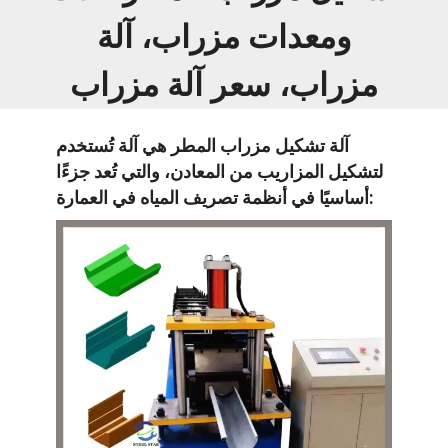
ومعدات مزراب، آلة
مزراب، سعر آلة مزراب
آلة تشكيل مزراب المطر هي آلة تُستخدم
لتشكيل المزاريب من المعادن، والتي تُعد جزءًا
أساسيًا في أنظمة تصريف المياه في العمارة: