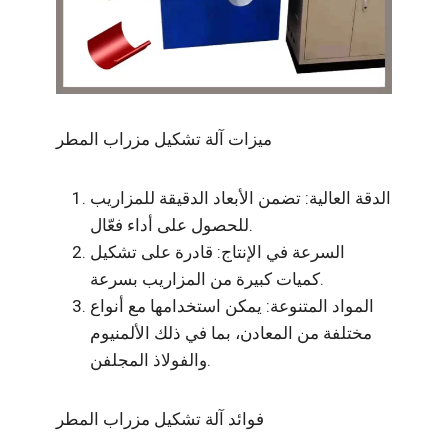
ميزات آلة تشكيل مزراب المطر
الدقة العالية: تضمن الأبعاد الدقيقة للمزاريب
للحصول على أداء فعّال.
السرعة في الإنتاج: قادرة على تشكيل
كميات كبيرة من المزاريب بسرعة.
المواد المتنوعة: يمكن استخدامها مع أنواع
مختلفة من المعادن، بما في ذلك الألمنيوم
والفولاذ المجلفن.
فوائد آلة تشكيل مزراب المطر