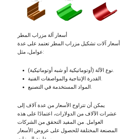
أسعار آلة مزراب المطر
أسعار آلات تشكيل مزراب المطر تعتمد على عدة
عوامل، مثل:
نوع الآلة (أوتوماتيكية أو شبه أوتوماتيكية).
القدرة الإنتاجية والمواصفات الفنية.
المواد المستخدمة في التصنيع.
يمكن أن تتراوح الأسعار من عدة آلاف إلى
عشرات الآلاف من الدولارات، اعتمادًا على هذه
العوامل. من المفيد التحقق من الشركات
المصنعة المختلفة للحصول على عروض الأسعار
ومقارنة الميزات.