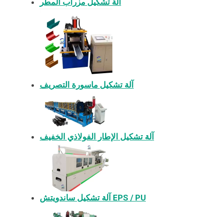
آلة تشكيل مزراب المطر
آلة تشكيل ماسورة التصريف
آلة تشكيل الإطار الفولاذي الخفيف
آلة تشكيل ساندويتش EPS / PU