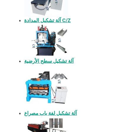
آلة تشكيل المدادة C/Z
آلة تشكيل سطح الأرضية
آلة تشكيل لفة باب مصراع