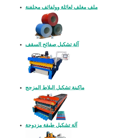
ملف مغلف لعائلة وولفائف مجلفنة
آلة تشكيل صفائح السقف
ماكينة تشكيل البلاط المزجج
آلة تشكيل طبقة مزدوجة