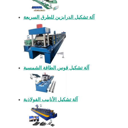
آلة تشكيل الدرابزين للطرق السريعة
آلة تشكيل قوس الطاقة الشمسية
آلة تشكيل الأنابيب الفولاذية