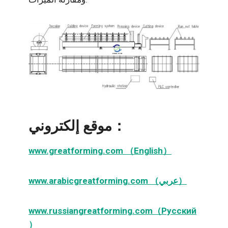
موقع إلكتروني：
www.greatforming.com （English）
www.arabicgreatforming.com （عربي）
www.russiangreatforming.com（Русский
）