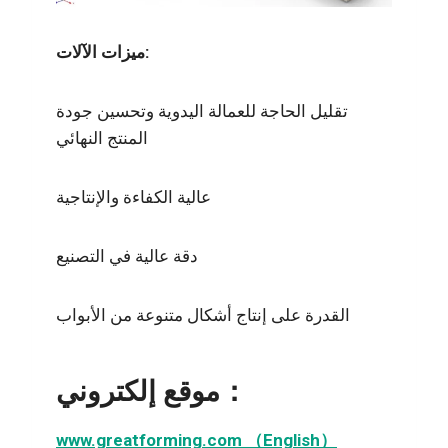
ميزات الآلات:
تقليل الحاجة للعمالة اليدوية وتحسين جودة
المنتج النهائي
عالية الكفاءة والإنتاجية
دقة عالية في التصنيع
القدرة على إنتاج أشكال متنوعة من الأبواب
موقع إلكتروني：
www.greatforming.com （English）