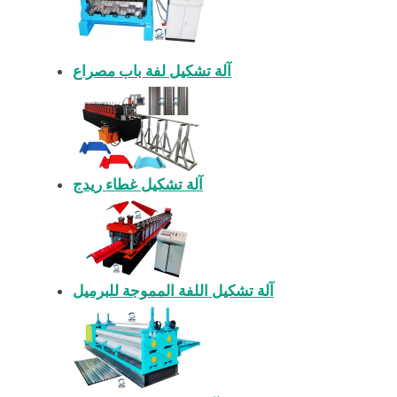
آلة تشكيل لفة باب مصراع
آلة تشكيل غطاء ريدج
آلة تشكيل اللفة المموجة للبرميل