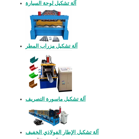
آلة تشكيل لوحة السيارة
آلة تشكيل مزراب المطر
آلة تشكيل ماسورة التصريف
آلة تشكيل الإطار الفولاذي الخفيف