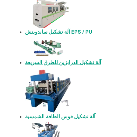
آلة تشكيل ساندويتش EPS / PU
آلة تشكيل الدرابزين للطرق السريعة
آلة تشكيل قوس الطاقة الشمسية