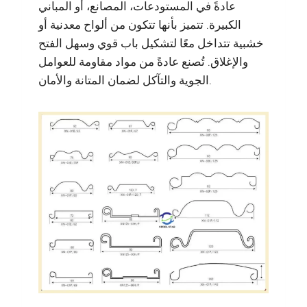
عادةً في المستودعات، المصانع، أو المباني
الكبيرة. تتميز بأنها تتكون من ألواح معدنية أو
خشبية تتداخل معًا لتشكيل باب قوي وسهل الفتح
والإغلاق. تُصنع عادةً من مواد مقاومة للعوامل
الجوية والتآكل لضمان المتانة والأمان.