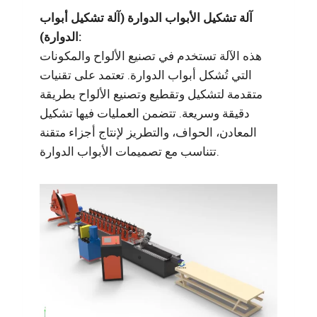
آلة تشكيل الأبواب الدوارة (آلة تشكيل أبواب
الدوارة):
هذه الآلة تستخدم في تصنيع الألواح والمكونات
التي تُشكل أبواب الدوارة. تعتمد على تقنيات
متقدمة لتشكيل وتقطيع وتصنيع الألواح بطريقة
دقيقة وسريعة. تتضمن العمليات فيها تشكيل
المعادن، الحواف، والتطريز لإنتاج أجزاء متقنة
تتناسب مع تصميمات الأبواب الدوارة.