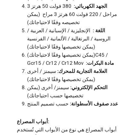
الجهد الكهربائي:
380 فولت 50 هرتز 3
مراحل / 220 فولت 60 هرتز 3 مراح (يمكن
تخصيصه وفقًا لاحتياجاتك)
اللغة :
الإنجليزية / الإسبانية / العربية /
الروسية / البرتغالية / الألمانية / الفرنسية
(يمكن تخصيصها وفقًا لاحتياجاتك)
(يمكن تخصيصها وفقًا لاحتياجاتك)C45 /
:مادة البكرات
Gcr15 / Cr12 / Cr12 Mov
العلامة التجارية للمحرك:
سيمنز / أخرى
(يمكن تخصيصها وفقًا لاحتياجاتك)
التحكم الإلكتروني:
سيمنز/ أخرى (يمكن
تخصيصها حسب احتياجاتك)
عدد صفوف الأسطوانة:
حسب تصميم المنتج
أبواب المصراع:
أبواب المصراع هي نوع من الأبواب التي تُستخدم