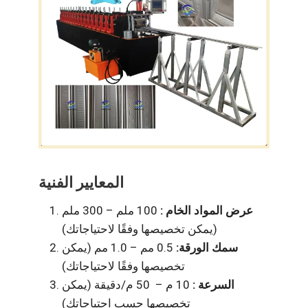
المعايير الفنية
عرض المواد الخام :
100 ملم – 300 ملم
(يمكن تخصيصها وفقًا لاحتياجاتك)
سمك الورقة:
0.5 مم – 1.0 مم (يمكن
تخصيصها وفقًا لاحتياجاتك)
السرعة :
10 م – 50 م/دقيقة (يمكن
تخصيصها حسب احتياجاتك)