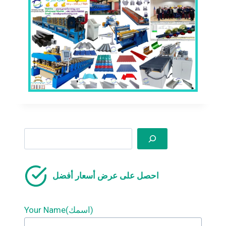
Search
احصل على عرض أسعار أفضل
Your Name(اسمك)