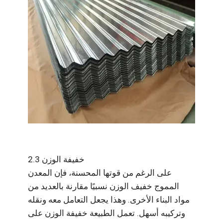
2.3 خفيفة الوزن
على الرغم من قوتها المحسنة، فإن المعدن
المموج خفيف الوزن نسبيًا مقارنة بالعديد من
مواد البناء الأخرى. وهذا يجعل التعامل معه ونقله
وتركيبه أسهل. تعمل الطبيعة خفيفة الوزن على