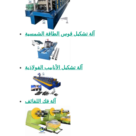
آلة تشكيل قوس الطاقة الشمسية
آلة تشكيل الأنابيب الفولاذية
آلة فك اللفائف