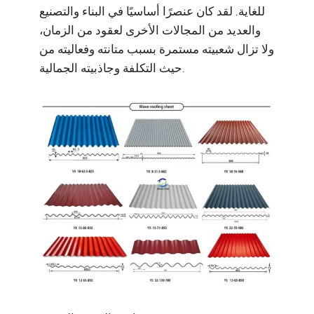
للغاية. لقد كان عنصرًا أساسيًا في البناء والتصنيع
والعديد من المجالات الأخرى لعقود من الزمان،
ولا تزال شعبيته مستمرة بسبب متانته وفعاليته من
حيث التكلفة وجاذبيته الجمالية.