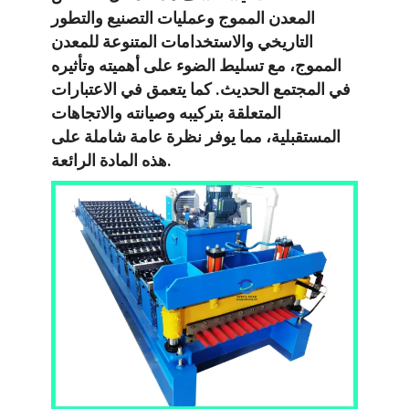
المعدن المموج وعمليات التصنيع والتطور
التاريخي والاستخدامات المتنوعة للمعدن
المموج، مع تسليط الضوء على أهميته وتأثيره
في المجتمع الحديث. كما يتعمق في الاعتبارات
المتعلقة بتركيبه وصيانته والاتجاهات
المستقبلية، مما يوفر نظرة عامة شاملة على
هذه المادة الرائعة.