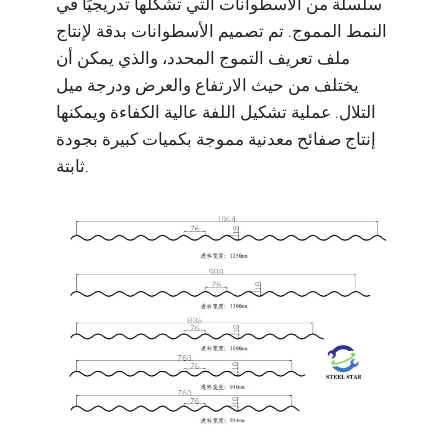
سلسلة من الأسطوانات التي تشكلها تدريجيًا في
النمط المموج. تم تصميم الأسطوانات بدقة لإنتاج
ملف تعريف التموج المحدد، والذي يمكن أن
يختلف من حيث الارتفاع والعرض ودرجة ميل
التلال. عملية تشكيل اللفة عالية الكفاءة ويمكنها
إنتاج صفائح معدنية مموجة بكميات كبيرة بجودة
ثابتة.