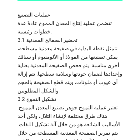
عمليات التصنيع
تتضمن عملية إنتاج المعدن المموج عادةً عدة
خطوات رئيسية.
3.1 تحضير الصفائح المعدنية
تتمثل نقطة البداية في صفيحة معدنية مسطحة،
يمكن تصنيعها من الفولاذ أو الألومنيوم أو سبائك
أخرى مناسبة. يتم فحص الصفيحة المعدنية بعناية
وإعدادها لضمان جودتها وسلامة سطحها. تتم إزالة
أي عيوب أو ملوثات، ويتم قطع الصفيحة بالحجم
والشكل المطلوبين.
3.2 تشكيل التموج
تعتبر عملية التموج جوهر تصنيع المعدن المموج.
هناك طرق مختلفة لإنشاء التلال، ولكن أحد
الأساليب الشائعة هو من خلال آلة تشكيل اللفات.
يتم تمرير الصفيحة المعدنية المسطحة من خلال