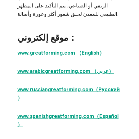
الريفي أو الصناعي، يتم التأكيد على المظهر
الطبيعي للمعدن لخلق شعور أكثر وعورة وأصالة.
موقع إلكتروني：
www.greatforming.com （English）
www.arabicgreatforming.com （عربي）
www.russiangreatforming.com（Русский
）
www.spanishgreatforming.com（Español
）