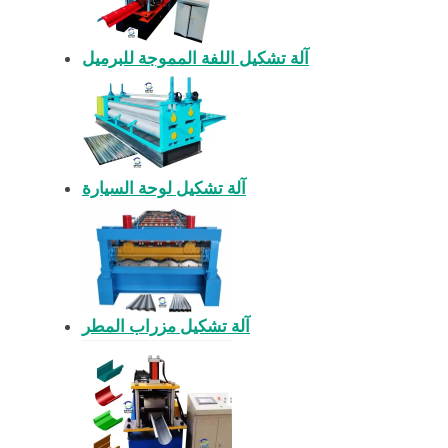
آلة تشكيل اللفة المموجة للبرميل
آلة تشكيل لوحة السيارة
آلة تشكيل مزراب المطر