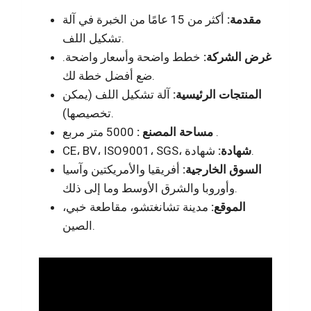
مقدمة:
أكثر من 15 عامًا من الخبرة في آلة
تشكيل اللف.
غرض الشركة:
خطط واضحة وأسعار واضحة.
ضع أفضل خطة لك.
المنتجات الرئيسية:
آلة تشكيل اللف (يمكن
تخصيصها).
5000 متر مربع .
مساحة المصنع :
شهادة.
شهادة:
CE، BV، ISO9001، SGS،
السوق الخارجية:
أفريقيا والأمريكتين وآسيا
وأوروبا والشرق الأوسط وما إلى ذلك.
الموقع:
مدينة تشانغتشو، مقاطعة خبي،
الصين.