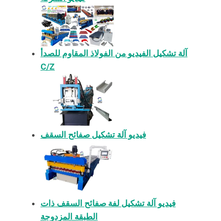
آلة تشكيل الفيديو من الفولاذ المقاوم للصدأ
C/Z
فيديو آلة تشكيل صفائح السقف
فيديو آلة تشكيل لفة صفائح السقف ذات
الطبقة المزدوجة